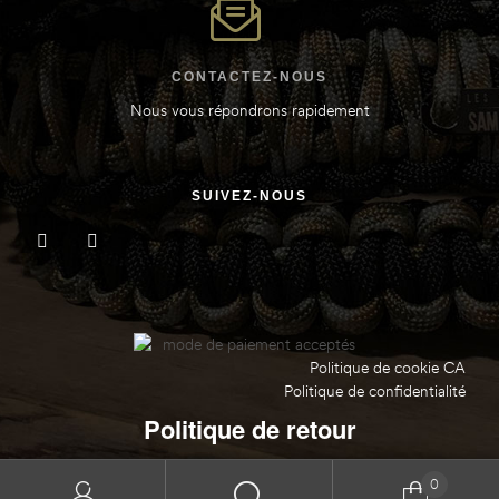
CONTACTEZ-NOUS
Nous vous répondrons rapidement
SUIVEZ-NOUS
Politique de cookie CA
Politique de confidentialité
Politique de retour
0