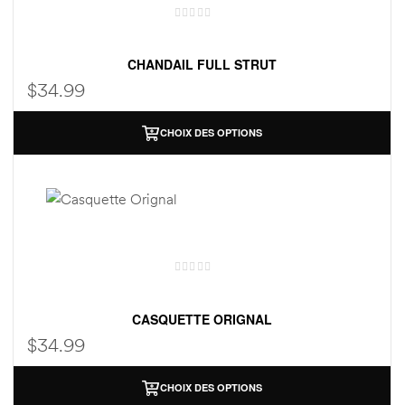
CHANDAIL FULL STRUT
$
34.99
CHOIX DES OPTIONS
CASQUETTE ORIGNAL
$
34.99
CHOIX DES OPTIONS