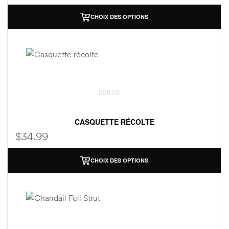
CHOIX DES OPTIONS
CASQUETTE RÉCOLTE
$
34.99
CHOIX DES OPTIONS