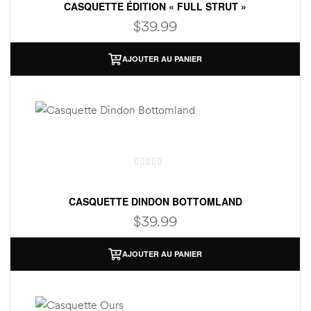
CASQUETTE ÉDITION « FULL STRUT »
$
39.99
AJOUTER AU PANIER
CASQUETTE DINDON BOTTOMLAND
$
39.99
AJOUTER AU PANIER