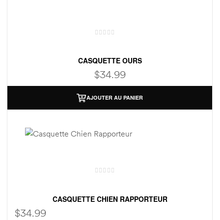
CASQUETTE OURS
$
34.99
AJOUTER AU PANIER
CASQUETTE CHIEN RAPPORTEUR
$
34.99