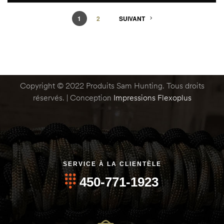
1
2
SUIVANT
Copyright © 2022 Produits Sam Hunting. Tous droits
réservés. | Conception
Impressions Flexoplus
SERVICE À LA CLIENTÈLE
450-771-1923