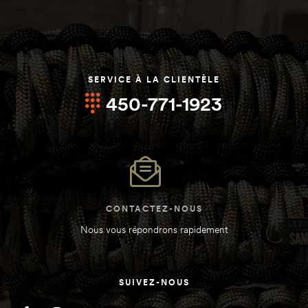
SERVICE À LA CLIENTÈLE
450-771-1923
CONTACTEZ-NOUS
Nous vous répondrons rapidement
SUIVEZ-NOUS