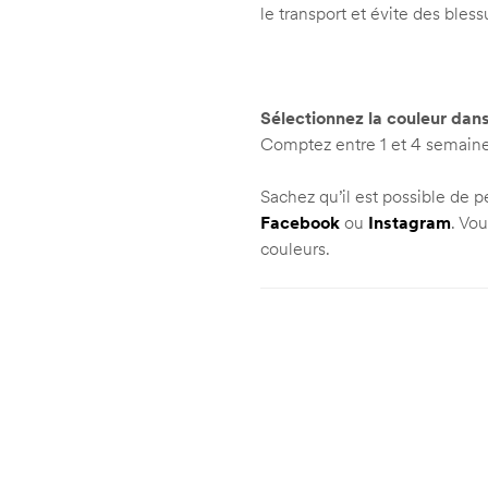
le transport et évite des bless
Sélectionnez la couleur dans
Comptez entre 1 et 4 semaines
Sachez qu’il est possible de 
Facebook
ou
Instagram
. Vo
couleurs.