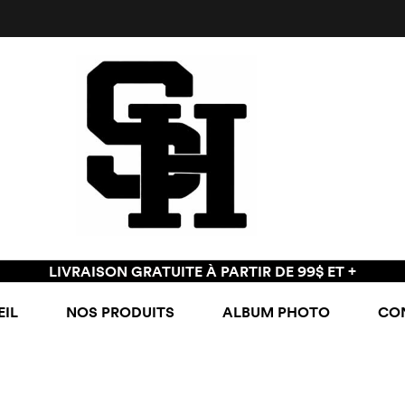
LIVRAISON GRATUITE À PARTIR DE 99$ ET +
IL
NOS PRODUITS
ALBUM PHOTO
CO