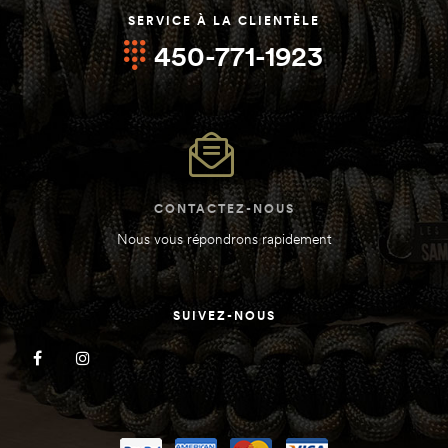
SERVICE À LA CLIENTÈLE
450-771-1923
CONTACTEZ-NOUS
Nous vous répondrons rapidement
SUIVEZ-NOUS